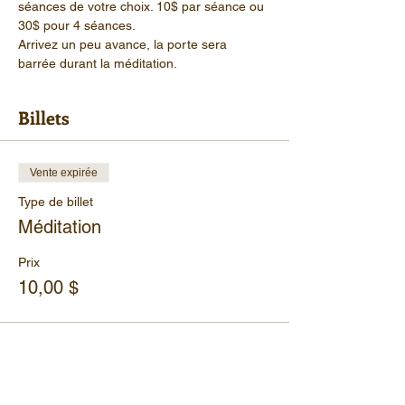
séances de votre choix. 10$ par séance ou 
30$ pour 4 séances.
Arrivez un peu avance, la porte sera 
barrée durant la méditation.
Billets
Vente expirée
Type de billet
Méditation
Prix
10,00 $