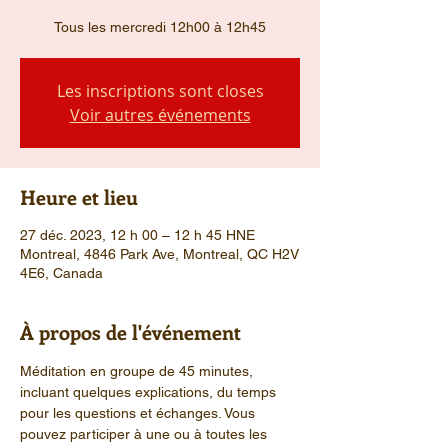
Tous les mercredi 12h00 à 12h45
Les inscriptions sont closes
Voir autres événements
Heure et lieu
27 déc. 2023, 12 h 00 – 12 h 45 HNE
Montreal, 4846 Park Ave, Montreal, QC H2V
4E6, Canada
À propos de l'événement
Méditation en groupe de 45 minutes, 
incluant quelques explications, du temps 
pour les questions et échanges. Vous 
pouvez participer à une ou à toutes les 