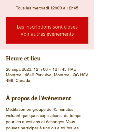
Tous les mercredi 12h00 à 12h45
Les inscriptions sont closes
Voir autres événements
Heure et lieu
20 sept. 2023, 12 h 00 – 12 h 45 HAE
Montreal, 4846 Park Ave, Montreal, QC H2V
4E6, Canada
À propos de l'événement
Méditation en groupe de 45 minutes, 
incluant quelques explications, du temps 
pour les questions et échanges. Vous 
pouvez participer à une ou à toutes les 