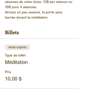
séances de votre choix. 10$ par séance ou 
30$ pour 4 séances.
Arrivez un peu avance, la porte sera 
barrée durant la méditation.
Billets
Vente expirée
Type de billet
Méditation
Prix
10,00 $