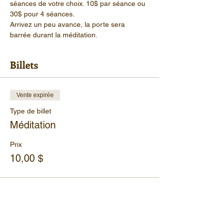
séances de votre choix. 10$ par séance ou 
30$ pour 4 séances.
Arrivez un peu avance, la porte sera 
barrée durant la méditation.
Billets
Vente expirée
Type de billet
Méditation
Prix
10,00 $