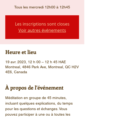
Tous les mercredi 12h00 à 12h45
Les inscriptions sont closes
Voir autres événements
Heure et lieu
19 avr. 2023, 12 h 00 – 12 h 45 HAE
Montreal, 4846 Park Ave, Montreal, QC H2V
4E6, Canada
À propos de l'événement
Méditation en groupe de 45 minutes, 
incluant quelques explications, du temps 
pour les questions et échanges. Vous 
pouvez participer à une ou à toutes les 