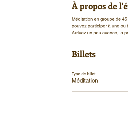
À propos de l
Méditation en groupe de 45 
pouvez participer à une ou 
Arrivez un peu avance, la po
Billets
Type de billet
Méditation