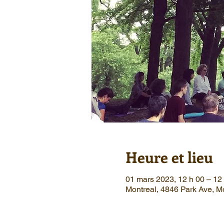
Heure et lieu
01 mars 2023, 12 h 00 – 1
Montreal, 4846 Park Ave, 