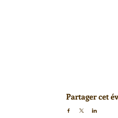
Partager cet 