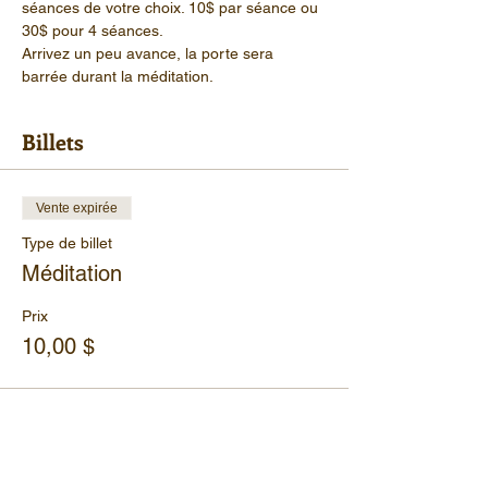
séances de votre choix. 10$ par séance ou 
30$ pour 4 séances.
Arrivez un peu avance, la porte sera 
barrée durant la méditation.
Billets
Vente expirée
Type de billet
Méditation
Prix
10,00 $