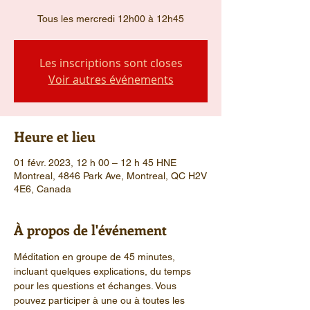
Tous les mercredi 12h00 à 12h45
Les inscriptions sont closes
Voir autres événements
Heure et lieu
01 févr. 2023, 12 h 00 – 12 h 45 HNE
Montreal, 4846 Park Ave, Montreal, QC H2V
4E6, Canada
À propos de l'événement
Méditation en groupe de 45 minutes, 
incluant quelques explications, du temps 
pour les questions et échanges. Vous 
pouvez participer à une ou à toutes les 