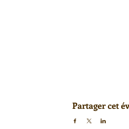
Partager cet 