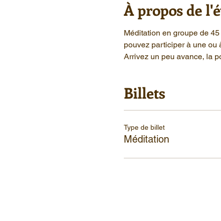
À propos de l
Méditation en groupe de 45 
pouvez participer à une ou 
Arrivez un peu avance, la po
Billets
Type de billet
Méditation