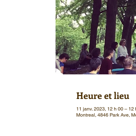
Heure et lieu
11 janv. 2023, 12 h 00 – 1
Montreal, 4846 Park Ave, 