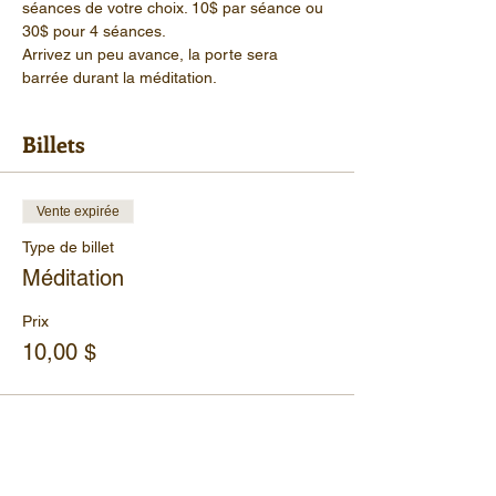
séances de votre choix. 10$ par séance ou 
30$ pour 4 séances.
Arrivez un peu avance, la porte sera 
barrée durant la méditation.
Billets
Vente expirée
Type de billet
Méditation
Prix
10,00 $