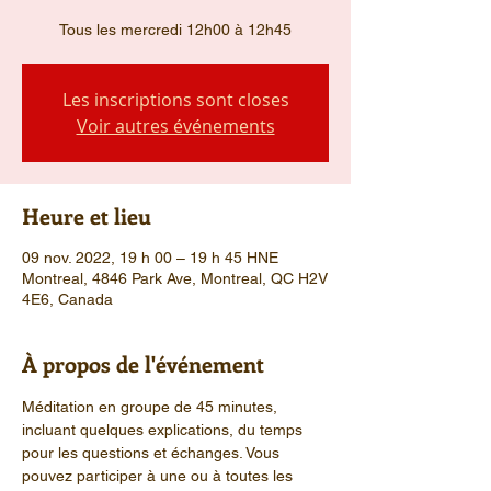
Tous les mercredi 12h00 à 12h45
Les inscriptions sont closes
Voir autres événements
Heure et lieu
09 nov. 2022, 19 h 00 – 19 h 45 HNE
Montreal, 4846 Park Ave, Montreal, QC H2V
4E6, Canada
À propos de l'événement
Méditation en groupe de 45 minutes, 
incluant quelques explications, du temps 
pour les questions et échanges. Vous 
pouvez participer à une ou à toutes les 