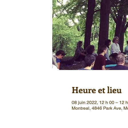
Heure et lieu
08 juin 2022, 12 h 00 – 12
Montreal, 4846 Park Ave, 