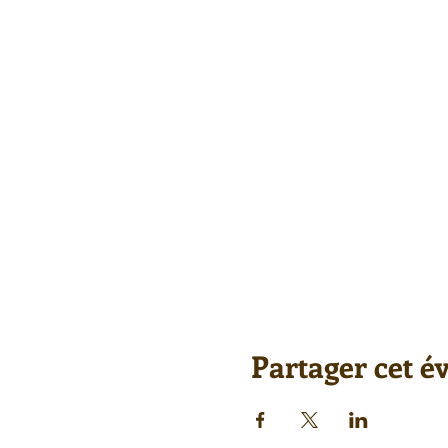
Partager cet 