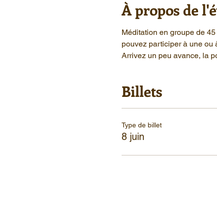
À propos de l
Méditation en groupe de 45 
pouvez participer à une ou 
Arrivez un peu avance, la po
Billets
Type de billet
8 juin