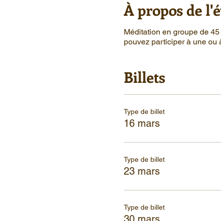
À propos de l
Méditation en groupe de 45 
pouvez participer à une ou 
Billets
Type de billet
16 mars
Type de billet
23 mars
Type de billet
30 mars