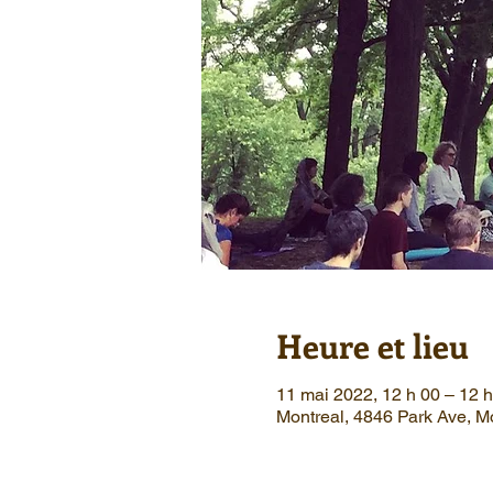
Heure et lieu
11 mai 2022, 12 h 00 – 12 
Montreal, 4846 Park Ave, 