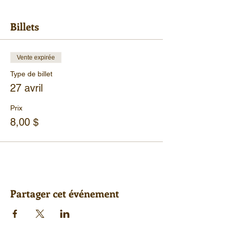
Billets
Vente expirée
Type de billet
27 avril
Prix
8,00 $
Partager cet événement