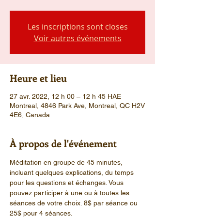
Les inscriptions sont closes
Voir autres événements
Heure et lieu
27 avr. 2022, 12 h 00 – 12 h 45 HAE
Montreal, 4846 Park Ave, Montreal, QC H2V
4E6, Canada
À propos de l'événement
Méditation en groupe de 45 minutes, 
incluant quelques explications, du temps 
pour les questions et échanges. Vous 
pouvez participer à une ou à toutes les 
séances de votre choix. 8$ par séance ou 
25$ pour 4 séances.