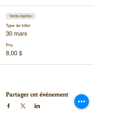
Vente expirée
Type de billet
30 mars
Prix
8,00 $
Partager cet événement