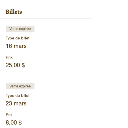
Billets
Vente expirée
Type de billet
16 mars
Prix
25,00 $
Vente expirée
Type de billet
23 mars
Prix
8,00 $