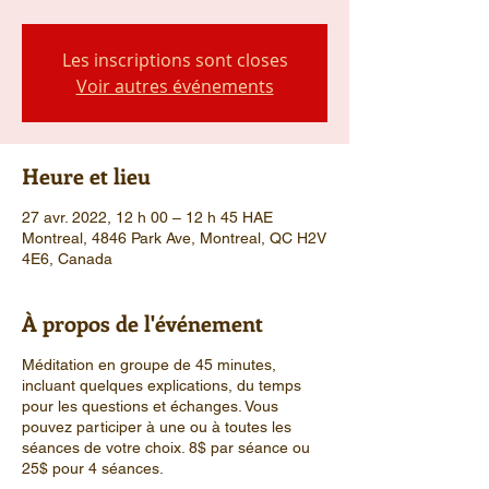
Les inscriptions sont closes
Voir autres événements
Heure et lieu
27 avr. 2022, 12 h 00 – 12 h 45 HAE
Montreal, 4846 Park Ave, Montreal, QC H2V
4E6, Canada
À propos de l'événement
Méditation en groupe de 45 minutes,
incluant quelques explications, du temps
pour les questions et échanges. Vous
pouvez participer à une ou à toutes les
séances de votre choix. 8$ par séance ou
25$ pour 4 séances.