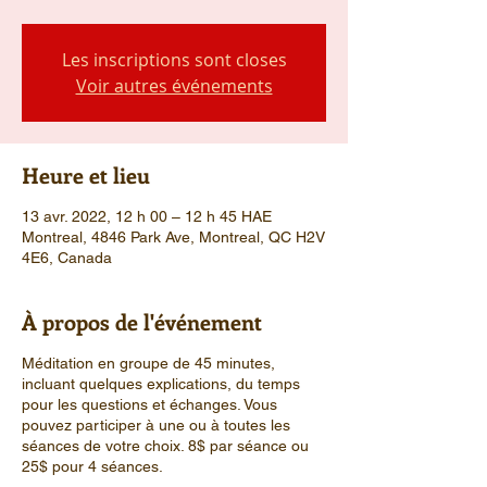
Les inscriptions sont closes
Voir autres événements
Heure et lieu
13 avr. 2022, 12 h 00 – 12 h 45 HAE
Montreal, 4846 Park Ave, Montreal, QC H2V
4E6, Canada
À propos de l'événement
Méditation en groupe de 45 minutes,
incluant quelques explications, du temps
pour les questions et échanges. Vous
pouvez participer à une ou à toutes les
séances de votre choix. 8$ par séance ou
25$ pour 4 séances.