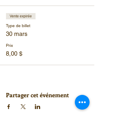
Vente expirée
Type de billet
30 mars
Prix
8,00 $
Partager cet événement