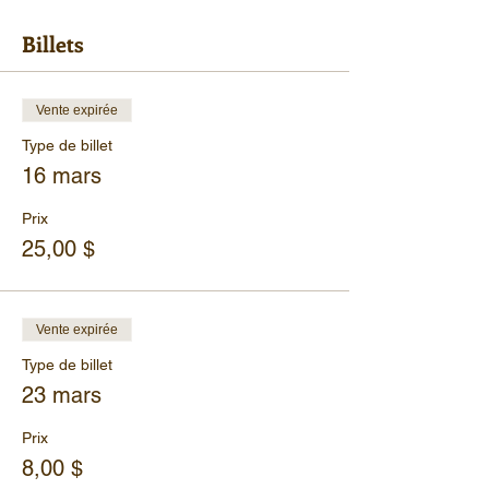
Billets
Vente expirée
Type de billet
16 mars
Prix
25,00 $
Vente expirée
Type de billet
23 mars
Prix
8,00 $