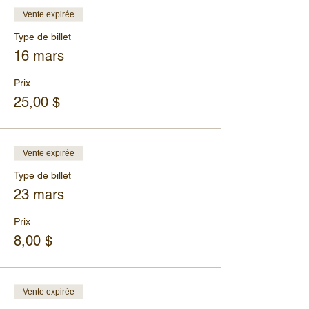
Vente expirée
Type de billet
16 mars
Prix
25,00 $
Vente expirée
Type de billet
23 mars
Prix
8,00 $
Vente expirée