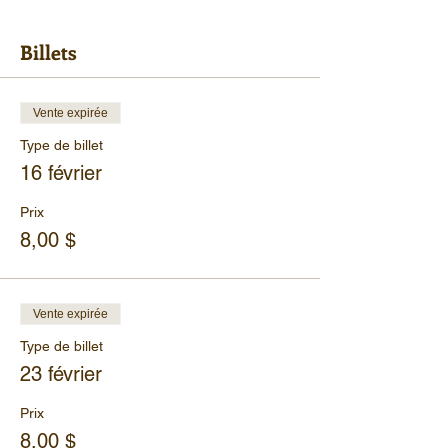
Billets
Vente expirée
Type de billet
16 février
Prix
8,00 $
Vente expirée
Type de billet
23 février
Prix
8,00 $