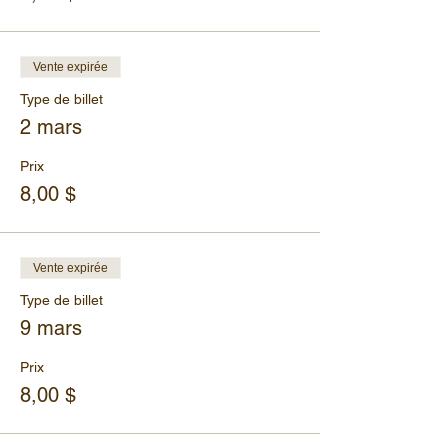
Vente expirée
Type de billet
2 mars
Prix
8,00 $
Vente expirée
Type de billet
9 mars
Prix
8,00 $