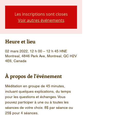
Les inscriptions sont closes
Voir autres événements
Heure et lieu
02 mars 2022, 12 h 00 – 12 h 45 HNE
Montreal, 4846 Park Ave, Montreal, QC H2V
4E6, Canada
À propos de l'événement
Méditation en groupe de 45 minutes, 
incluant quelques explications, du temps 
pour les questions et échanges. Vous 
pouvez participer à une ou à toutes les 
séances de votre choix. 8$ par séance ou 
25$ pour 4 séances.