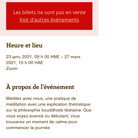
Les billets ne sont pas en vente
Voir d'autres événements
Heure et lieu
23 janv. 2021, 09 h 00 HNE – 27 mars
2021, 10 h 00 HAE
Zoom
À propos de l'événement
Méditez avec nous, une pratique de
méditation avec une explication thématique
sur la philosophie bouddhiste tibétaine. Que
vous soyez avancé ou débutant, vous
trouverez un moment de calme pour
commencer la journée.