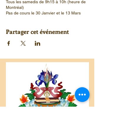
Tous les samedis de 9h15 à 10h (heure de
Montréal)
Pas de cours le 30 Janvier et le 13 Mars
Contribution : 10$
Animé par Nora et Ivan
Partager cet événement