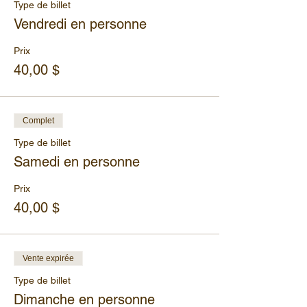
Type de billet
Vendredi en personne
Prix
40,00 $
Complet
Type de billet
Samedi en personne
Prix
40,00 $
Vente expirée
Type de billet
Dimanche en personne