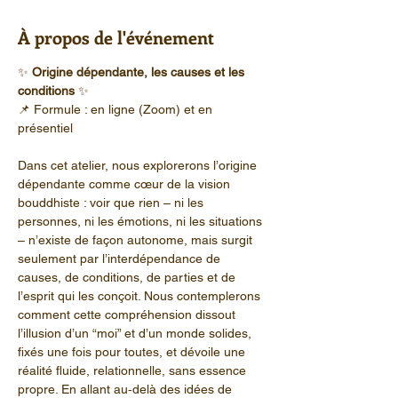
À propos de l'événement
✨ 
Origine dépendante, les causes et les 
conditions
 ✨ 
📌 Formule : en ligne (Zoom) et en 
présentiel
Dans cet atelier, nous explorerons l’origine 
dépendante comme cœur de la vision 
bouddhiste : voir que rien – ni les 
personnes, ni les émotions, ni les situations 
– n’existe de façon autonome, mais surgit 
seulement par l’interdépendance de 
causes, de conditions, de parties et de 
l’esprit qui les conçoit. Nous contemplerons 
comment cette compréhension dissout 
l’illusion d’un “moi” et d’un monde solides, 
fixés une fois pour toutes, et dévoile une 
réalité fluide, relationnelle, sans essence 
propre. En allant au‑delà des idées de 