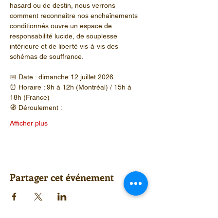
hasard ou de destin, nous verrons 
comment reconnaître nos enchaînements 
conditionnés ouvre un espace de 
responsabilité lucide, de souplesse 
intérieure et de liberté vis‑à‑vis des 
schémas de souffrance.
📅 Date : dimanche 12 juillet 2026
⏰ Horaire : 9h à 12h (Montréal) / 15h à 
18h (France)
🧭 Déroulement :
Afficher plus
Partager cet événement