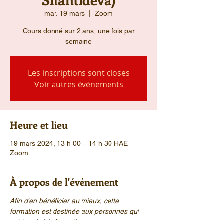
mar. 19 mars
  |  
Zoom
Cours donné sur 2 ans, une fois par
semaine
Les inscriptions sont closes
Voir autres événements
Heure et lieu
19 mars 2024, 13 h 00 – 14 h 30 HAE
Zoom
À propos de l'événement
Afin d'en bénéficier au mieux, cette 
formation est destinée aux personnes qui 