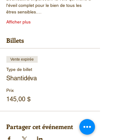
l'éveil complet pour le bien de tous les 
êtres sensibles.…
Afficher plus
Billets
Vente expirée
Type de billet
Shantidéva
Prix
145,00 $
Partager cet événement