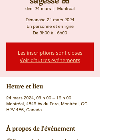
dim. 24 mars
  |  
Montréal
Dimanche 24 mars 2024
En personne et en ligne
De 9h00 à 16h00
Les inscriptions sont closes
Voir d'autres événements
Heure et lieu
24 mars 2024, 09 h 00 – 16 h 00
Montréal, 4846 Av du Parc, Montréal, QC
H2V 4E6, Canada
À propos de l'événement