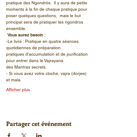
pratique des Ngondrös.  Il y aura de petits 
moments à la fin de chaque pratique pour 
poser quelques questions,  mais le but 
principal sera de pratiquer les ngondros 
ensemble. 
Vous aurez besoin :
-Le livre : Pratique en quatre séances 
quotidiennes de préparation  
pratiques d'accumulation et de purification 
pour entrer dans le Vajrayana 
des Mantras secrets.  
- Si vous avez votre cloche, vajra (dorjee) 
et mala.  
Afficher plus
Partager cet événement