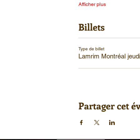
Afficher plus
Billets
Type de billet
Lamrim Montréal jeudi
Partager cet 