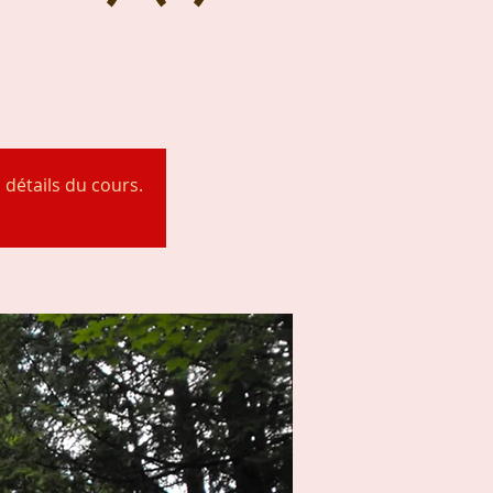
 détails du cours.