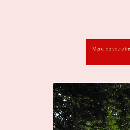
Merci de votre in