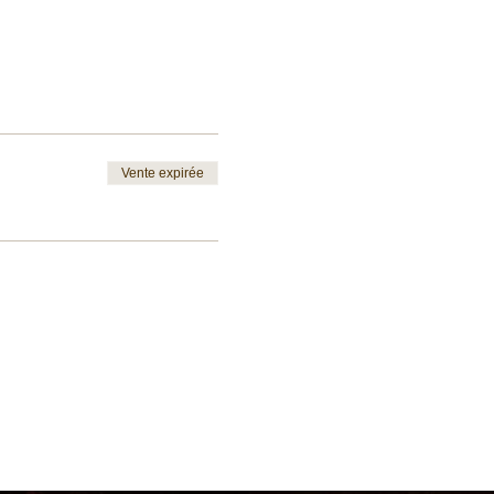
Vente expirée