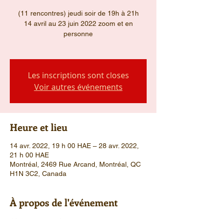
(11 rencontres) jeudi soir de 19h à 21h
14 avril au 23 juin 2022 zoom et en
personne
Les inscriptions sont closes
Voir autres événements
Heure et lieu
14 avr. 2022, 19 h 00 HAE – 28 avr. 2022,
21 h 00 HAE
Montréal, 2469 Rue Arcand, Montréal, QC
H1N 3C2, Canada
À propos de l'événement