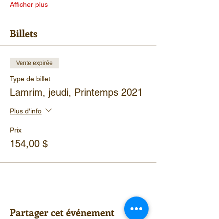
Afficher plus
Billets
Vente expirée
Type de billet
Lamrim, jeudi, Printemps 2021
Plus d'info
Prix
154,00 $
Partager cet événement