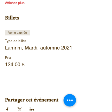
Afficher plus
Billets
Vente expirée
Type de billet
Lamrim, Mardi, automne 2021
Prix
124,00 $
Partager cet événement