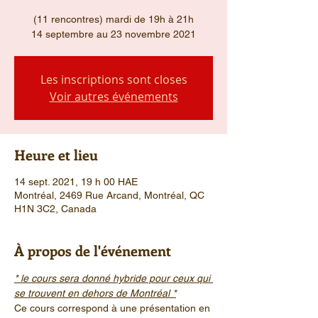
(11 rencontres) mardi de 19h à 21h
14 septembre au 23 novembre 2021
Les inscriptions sont closes
Voir autres événements
Heure et lieu
14 sept. 2021, 19 h 00 HAE
Montréal, 2469 Rue Arcand, Montréal, QC
H1N 3C2, Canada
À propos de l'événement
* le cours sera donné hybride pour ceux qui 
se trouvent en dehors de Montréal *
Ce cours correspond à une présentation en 