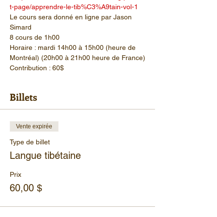
t-page/apprendre-le-tib%C3%A9tain-vol-1
Le cours sera donné en ligne par Jason 
Simard
8 cours de 1h00
Horaire : mardi 14h00 à 15h00 (heure de 
Montréal) (20h00 à 21h00 heure de France)
Contribution : 60$
Billets
Vente expirée
Type de billet
Langue tibétaine
Prix
60,00 $