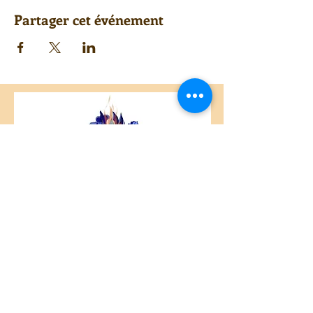
Partager cet événement
Centre Plateau Mont-Royal