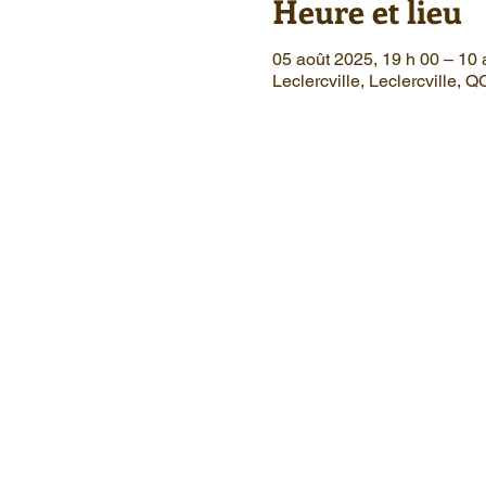
Heure et lieu
05 août 2025, 19 h 00 – 10 
Leclercville, Leclercville, 