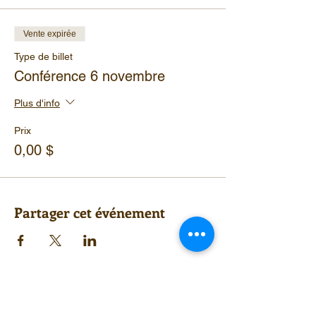
Vente expirée
Type de billet
Conférence 6 novembre
Plus d'info
Prix
0,00 $
Partager cet événement