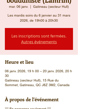
mar. 06 janv.
  |  
Gatineau (secteur Hull)
Les mardis soirs du 6 janvier au 31 mars
2026, de 19h00 à 20h30
Les inscriptions sont fermées.
Autres événements
Heure et lieu
06 janv. 2026, 19 h 00 – 20 janv. 2026, 20 h
30
Gatineau (secteur Hull), 15 Rue du
Sommet, Gatineau, QC J8Z 3M2, Canada
À propos de l'événement
*** En personne seulement ***