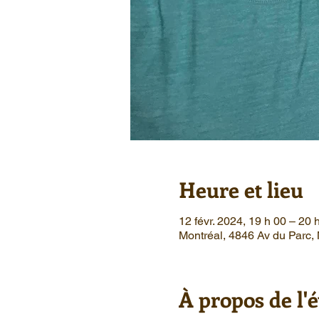
Heure et lieu
12 févr. 2024, 19 h 00 – 20
Montréal, 4846 Av du Parc
À propos de l