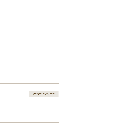
Vente expirée