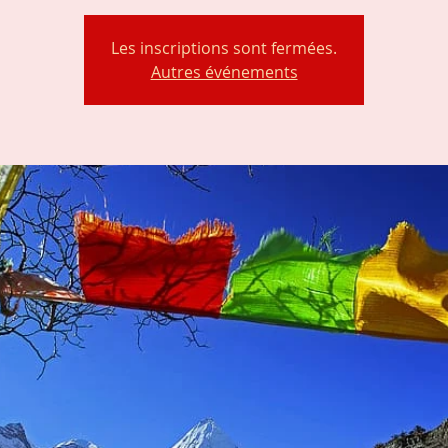
Les inscriptions sont fermées.
Autres événements