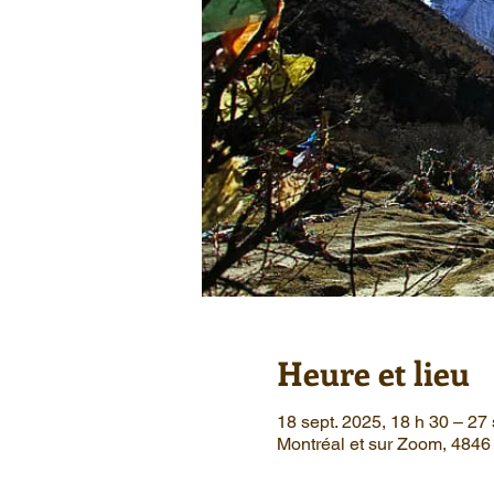
Heure et lieu
18 sept. 2025, 18 h 30 – 27 
Montréal et sur Zoom, 484