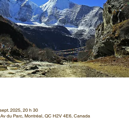
sept. 2025, 20 h 30
6 Av du Parc, Montréal, QC H2V 4E6, Canada