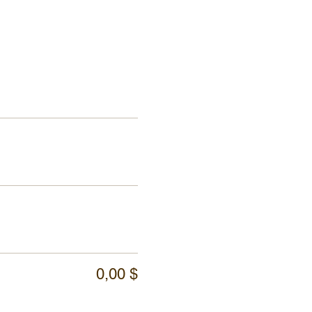
0,00 $