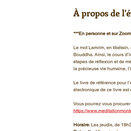
À propos de l
***En personne et sur Zoom
Le mot Lamrim, en tibétain, s
Bouddha. Ainsi, le cours d’
étapes de réflexion et de m
la précieuse vie humaine, l
Le livre de référence pour l
électronique de ce livre est 
Vous pourrez vous procurer 
https://www.meditationmont
Horaire
: Les jeudis, de 18