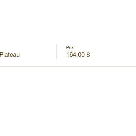
Prix
Plateau
164,00 $