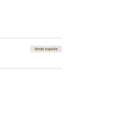
Vente expirée