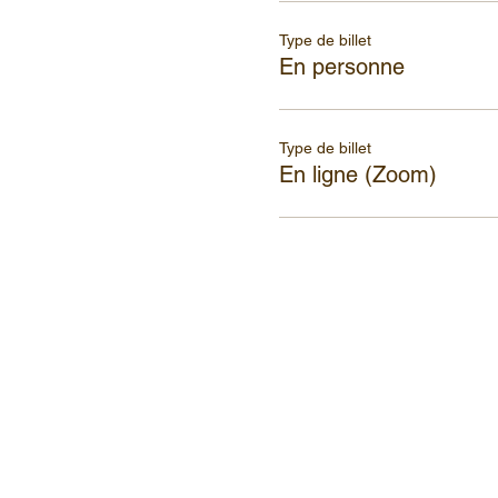
Type de billet
En personne
Type de billet
En ligne (Zoom)