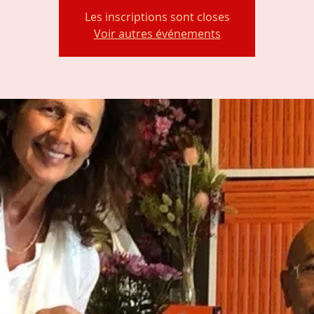
Les inscriptions sont closes
Voir autres événements