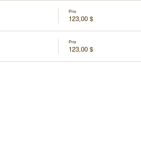
Prix
123,00 $
Prix
123,00 $