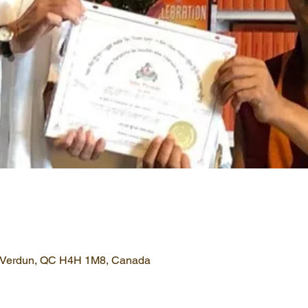
, Verdun, QC H4H 1M8, Canada