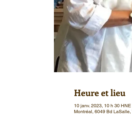
Heure et lieu
10 janv. 2023, 10 h 30 HNE
Montréal, 6049 Bd LaSalle