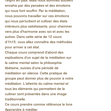
l'esprit en paix. Mais nous sommes souvent 
envahis par des pensées et des émotions 
qui nous font souffrir. Par la méditation, 
nous pouvons travailler sur ces émotions 
qui nous perturbent et cultiver des états 
intérieurs plus satisfaisants, pour cheminer 
vers plus d'harmonie avec soi et avec les 
autres. Dans cette série de 12 cours 
d'1h15, vous allez connaître des méthodes 
pour arriver à cet état.
Chaque cours comprend d'abord des 
explications d'un sujet de la méditation sur 
le calme mental selon la philosophie 
tibétaine, suivies d'une période de 
méditation en silence. Cette pratique de 
groupe peut donner plus de pouvoir à notre 
méditation. L'atteinte du calme mental et 
tous les éléments qui permettent de le 
cultiver sont présentés dans une image 
traditionnelle.
Ce cours prendre comme référence le livre 
Apprendre à méditer.