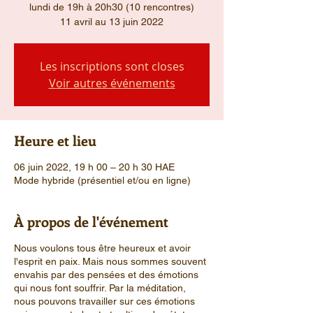
lundi de 19h à 20h30 (10 rencontres)
11 avril au 13 juin 2022
Les inscriptions sont closes
Voir autres événements
Heure et lieu
06 juin 2022, 19 h 00 – 20 h 30 HAE
Mode hybride (présentiel et/ou en ligne)
À propos de l'événement
Nous voulons tous être heureux et avoir
l'esprit en paix. Mais nous sommes souvent
envahis par des pensées et des émotions
qui nous font souffrir. Par la méditation,
nous pouvons travailler sur ces émotions