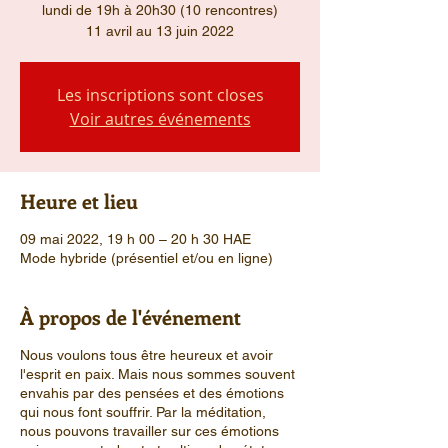
lundi de 19h à 20h30 (10 rencontres)
11 avril au 13 juin 2022
Les inscriptions sont closes
Voir autres événements
Heure et lieu
09 mai 2022, 19 h 00 – 20 h 30 HAE
Mode hybride (présentiel et/ou en ligne)
À propos de l'événement
Nous voulons tous être heureux et avoir
l'esprit en paix. Mais nous sommes souvent
envahis par des pensées et des émotions
qui nous font souffrir. Par la méditation,
nous pouvons travailler sur ces émotions