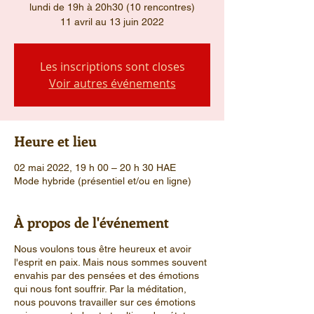
lundi de 19h à 20h30 (10 rencontres)
11 avril au 13 juin 2022
Les inscriptions sont closes
Voir autres événements
Heure et lieu
02 mai 2022, 19 h 00 – 20 h 30 HAE
Mode hybride (présentiel et/ou en ligne)
À propos de l'événement
Nous voulons tous être heureux et avoir
l'esprit en paix. Mais nous sommes souvent
envahis par des pensées et des émotions
qui nous font souffrir. Par la méditation,
nous pouvons travailler sur ces émotions