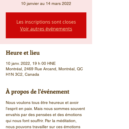
10 janvier au 14 mars 2022
Les inscriptions sont closes
Voir autres événements
Heure et lieu
10 janv. 2022, 19 h 00 HNE
Montréal, 2469 Rue Arcand, Montréal, QC
H1N 3C2, Canada
À propos de l'événement
Nous voulons tous être heureux et avoir 
l'esprit en paix. Mais nous sommes souvent 
envahis par des pensées et des émotions 
qui nous font souffrir. Par la méditation, 
nous pouvons travailler sur ces émotions 