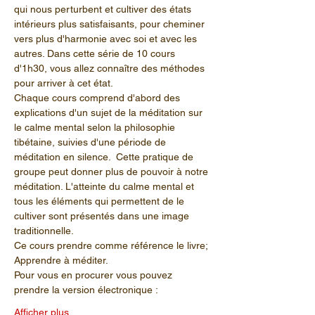
qui nous perturbent et cultiver des états 
intérieurs plus satisfaisants, pour cheminer 
vers plus d'harmonie avec soi et avec les 
autres. Dans cette série de 10 cours 
d'1h30, vous allez connaître des méthodes 
pour arriver à cet état.
Chaque cours comprend d'abord des 
explications d'un sujet de la méditation sur 
le calme mental selon la philosophie 
tibétaine, suivies d'une période de 
méditation en silence.  Cette pratique de 
groupe peut donner plus de pouvoir à notre 
méditation. L'atteinte du calme mental et 
tous les éléments qui permettent de le 
cultiver sont présentés dans une image 
traditionnelle.
Ce cours prendre comme référence le livre; 
Apprendre à méditer.
Pour vous en procurer vous pouvez 
prendre la version électronique :
Afficher plus