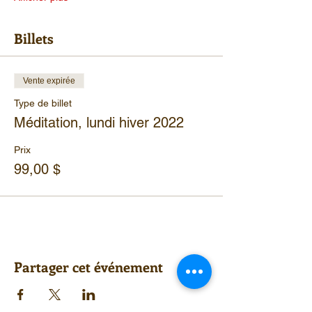
Billets
Vente expirée
Type de billet
Méditation, lundi hiver 2022
Prix
99,00 $
Partager cet événement