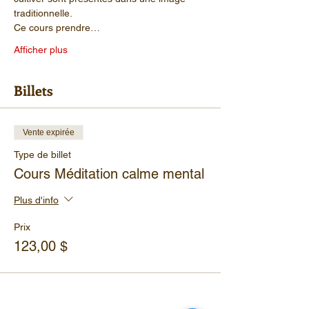
traditionnelle.
Ce cours prendre…
Afficher plus
Billets
Vente expirée
Type de billet
Cours Méditation calme mental
Plus d'info
Prix
123,00 $