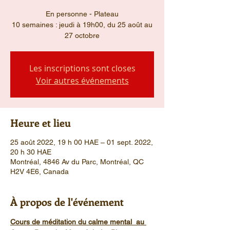
En personne - Plateau
10 semaines : jeudi à 19h00, du 25 août au
27 octobre
Les inscriptions sont closes
Voir autres événements
Heure et lieu
25 août 2022, 19 h 00 HAE – 01 sept. 2022,
20 h 30 HAE
Montréal, 4846 Av du Parc, Montréal, QC
H2V 4E6, Canada
À propos de l'événement
Cours de méditation du calme mental  au 