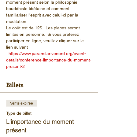
moment présent selon la philosophie 
bouddhiste tibétaine et comment 
familiariser l'esprit avec celui-ci par la 
méditation.
Le coût est de 12$.  Les places seront 
limités en personne.  Si vous préférez 
participer en ligne, veuillez cliquer sur le 
lien suivant 
: 
https://www.paramitarivenord.org/event-
details/conference-limportance-du-moment-
present-2
Billets
Vente expirée
Type de billet
L'importance du moment
présent