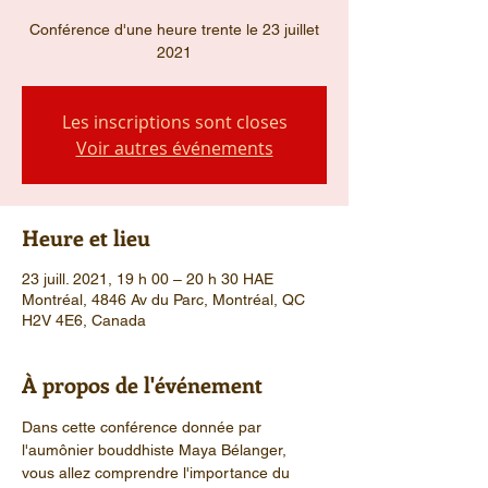
Conférence d'une heure trente le 23 juillet
2021
Les inscriptions sont closes
Voir autres événements
Heure et lieu
23 juill. 2021, 19 h 00 – 20 h 30 HAE
Montréal, 4846 Av du Parc, Montréal, QC
H2V 4E6, Canada
À propos de l'événement
Dans cette conférence donnée par 
l'aumônier bouddhiste Maya Bélanger, 
vous allez comprendre l'importance du 