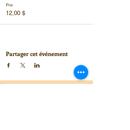
Prix
12,00 $
Partager cet événement