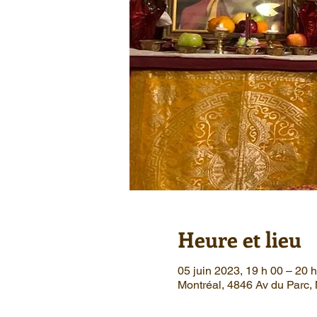
Heure et lieu
05 juin 2023, 19 h 00 – 20 
Montréal, 4846 Av du Parc