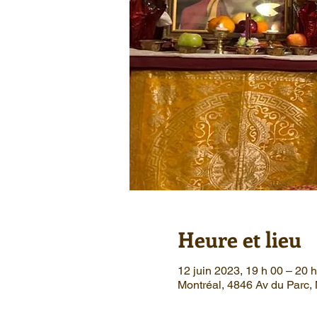
Heure et lieu
12 juin 2023, 19 h 00 – 20 
Montréal, 4846 Av du Parc