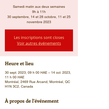
Samedi matin aux deux semaines
9h à 11h
30 septembre, 14 et 28 octobre, 11 et 25
novembre 2023
Les inscriptions sont closes
Voir autres événements
Heure et lieu
30 sept. 2023, 09 h 00 HAE – 14 oct. 2023,
11 h 00 HAE
Montréal, 2469 Rue Arcand, Montréal, QC
H1N 3C2, Canada
À propos de l'événement