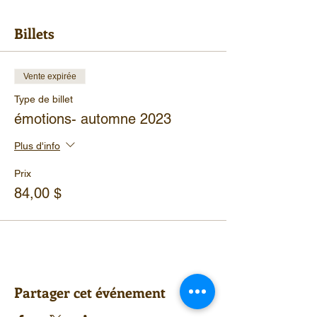
Billets
Vente expirée
Type de billet
émotions- automne 2023
Plus d'info
Prix
84,00 $
Partager cet événement