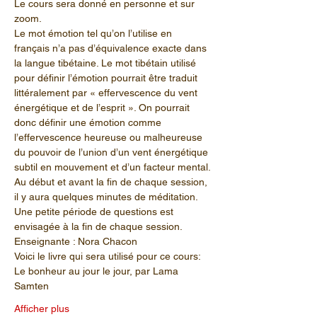
Le cours sera donné en personne et sur 
zoom.
Le mot émotion tel qu’on l’utilise en 
français n’a pas d’équivalence exacte dans 
la langue tibétaine. Le mot tibétain utilisé 
pour définir l’émotion pourrait être traduit 
littéralement par « effervescence du vent 
énergétique et de l’esprit ». On pourrait 
donc définir une émotion comme 
l’effervescence heureuse ou malheureuse 
du pouvoir de l’union d’un vent énergétique 
subtil en mouvement et d’un facteur mental.
Au début et avant la fin de chaque session, 
il y aura quelques minutes de méditation. 
Une petite période de questions est 
envisagée à la fin de chaque session.
Enseignante : Nora Chacon
Voici le livre qui sera utilisé pour ce cours:
Le bonheur au jour le jour, par Lama 
Samten
Afficher plus