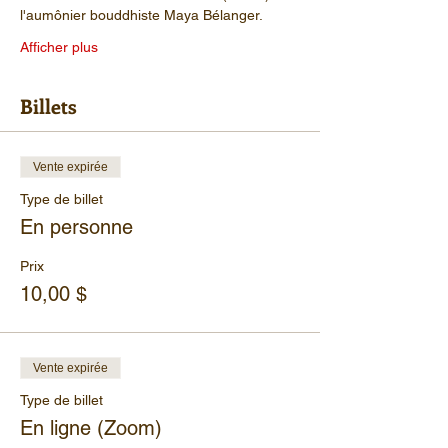
l'aumônier bouddhiste Maya Bélanger.
Afficher plus
Billets
Vente expirée
Type de billet
En personne
Prix
10,00 $
Vente expirée
Type de billet
En ligne (Zoom)