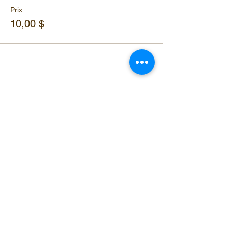
Prix
10,00 $
Partager cet événement