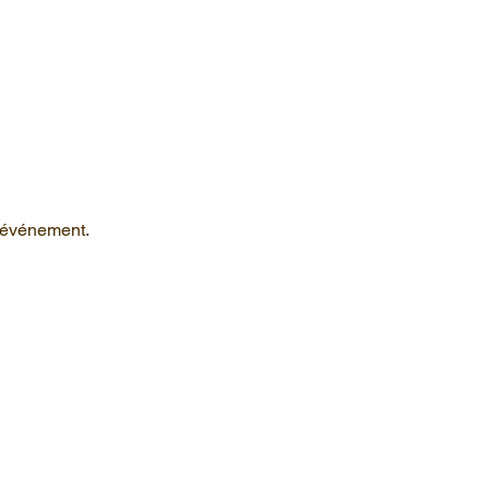
l'événement.