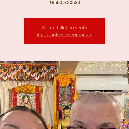
19h00 à 20h30
Aucun billet en vente
Voir d'autres événements