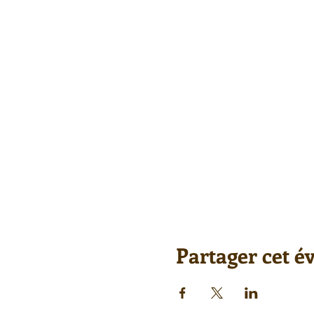
Partager cet 