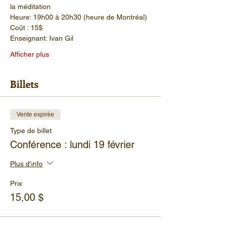
la méditation
Heure: 19h00 à 20h30 (heure de Montréal)
Coût : 15$
Enseignant: Ivan Gil
Afficher plus
Billets
Vente expirée
Type de billet
Conférence : lundi 19 février
Plus d'info
Prix
15,00 $