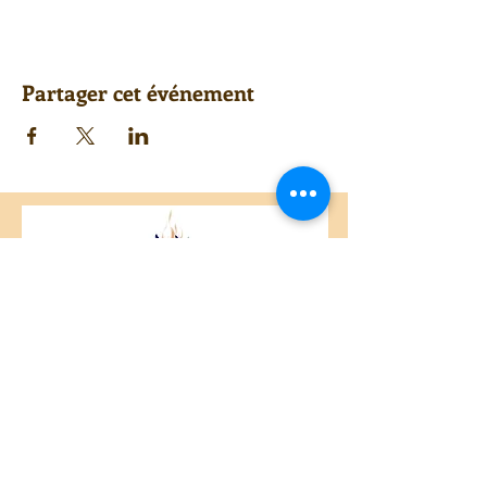
Partager cet événement