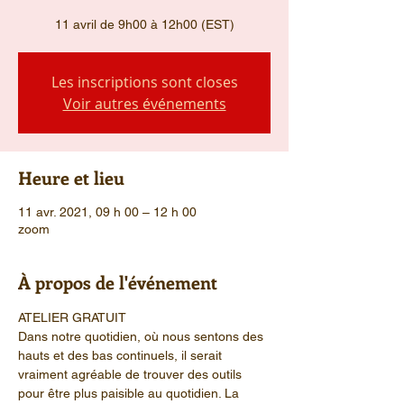
11 avril de 9h00 à 12h00 (EST)
Les inscriptions sont closes
Voir autres événements
Heure et lieu
11 avr. 2021, 09 h 00 – 12 h 00
zoom
À propos de l'événement
ATELIER GRATUIT 
Dans notre quotidien, où nous sentons des 
hauts et des bas continuels, il serait 
vraiment agréable de trouver des outils 
pour être plus paisible au quotidien. La 