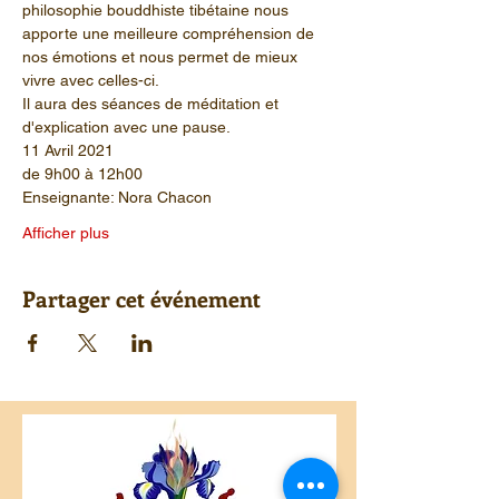
philosophie bouddhiste tibétaine nous 
apporte une meilleure compréhension de 
nos émotions et nous permet de mieux 
vivre avec celles-ci.
Il aura des séances de méditation et 
d'explication avec une pause.
11 Avril 2021
de 9h00 à 12h00
Enseignante: Nora Chacon
Afficher plus
Partager cet événement