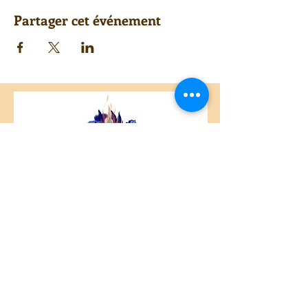
Partager cet événement
Centre Plateau Mont-Royal