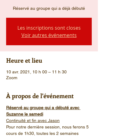
Réservé au groupe qui a déjà débuté
Les inscriptions sont closes
Voir autres événements
Heure et lieu
10 avr. 2021, 10 h 00 – 11 h 30
Zoom
À propos de l'événement
Réservé au groupe qui a débuté avec 
Suzanne le samedi
Continuité et fin avec Jason
Pour notre dernière session, nous ferons 5 
cours de 1h30, toutes les 2 semaines