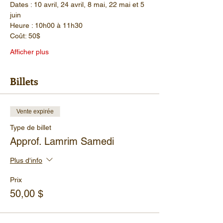
Dates : 10 avril, 24 avril, 8 mai, 22 mai et 5 
juin
Heure : 10h00 à 11h30
Coût: 50$
Afficher plus
Billets
Vente expirée
Type de billet
Approf. Lamrim Samedi
Plus d'info
Prix
50,00 $