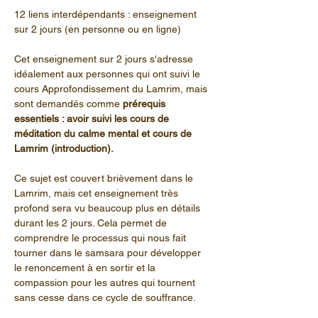
12 liens interdépendants : enseignement 
sur 2 jours (en personne ou en ligne)
Cet enseignement sur 2 jours s'adresse 
idéalement aux personnes qui ont suivi le 
cours Approfondissement du Lamrim, mais 
sont demandés comme 
prérequis 
essentiels : avoir suivi les cours de 
méditation du calme mental et cours de 
Lamrim (introduction).
Ce sujet est couvert brièvement dans le 
Lamrim, mais cet enseignement très 
profond sera vu beaucoup plus en détails 
durant les 2 jours. Cela permet de 
comprendre le processus qui nous fait 
tourner dans le samsara pour développer 
le renoncement à en sortir et la 
compassion pour les autres qui tournent 
sans cesse dans ce cycle de souffrance.