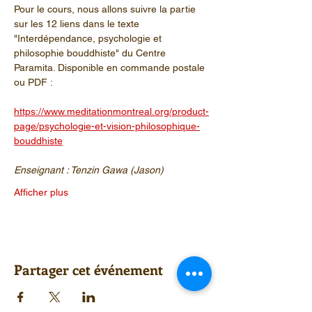
Pour le cours, nous allons suivre la partie 
sur les 12 liens dans le texte 
"Interdépendance, psychologie et 
philosophie bouddhiste" du Centre 
Paramita. Disponible en commande postale 
ou PDF : 
https://www.meditationmontreal.org/product-
page/psychologie-et-vision-philosophique-
bouddhiste
Enseignant : Tenzin Gawa (Jason)
Afficher plus
Partager cet événement