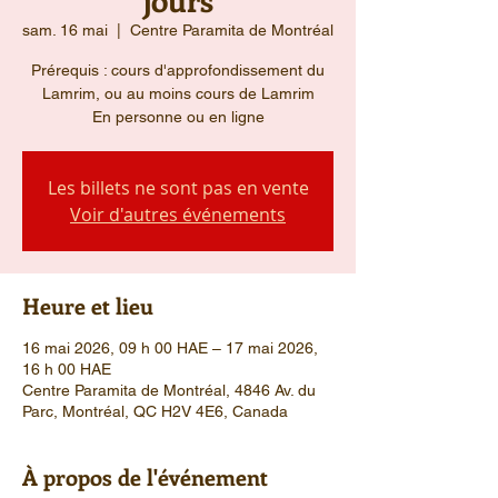
sam. 16 mai
  |  
Centre Paramita de Montréal
Prérequis : cours d'approfondissement du
Lamrim, ou au moins cours de Lamrim
En personne ou en ligne
Les billets ne sont pas en vente
Voir d'autres événements
Heure et lieu
16 mai 2026, 09 h 00 HAE – 17 mai 2026,
16 h 00 HAE
Centre Paramita de Montréal, 4846 Av. du
Parc, Montréal, QC H2V 4E6, Canada
À propos de l'événement