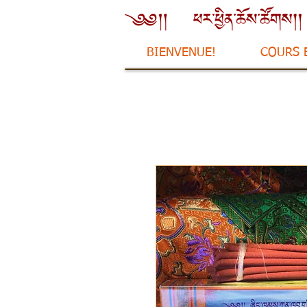
BIENVENUE!
COURS 